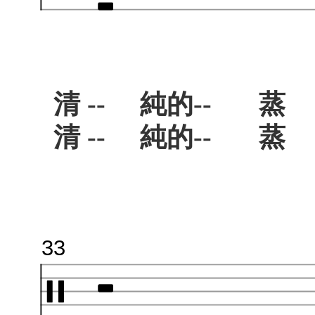
清 -- 純的-- 蒸
清 -- 純的-- 蒸
33