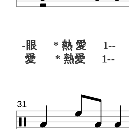
-眼 * 熱 愛 1-- 
愛 * 熱愛 1-- 0
31