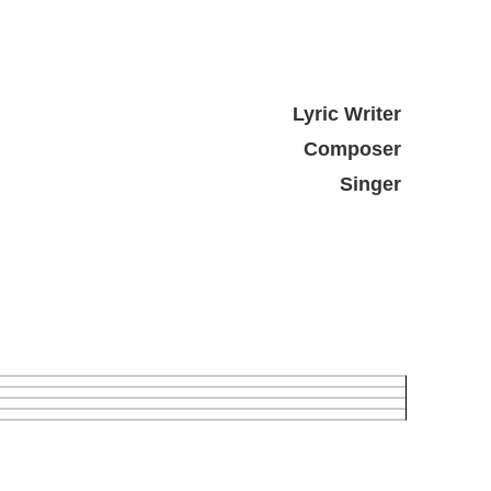
Lyric Writer
Composer
Singer