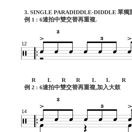
3. SINGLE PARADIDDLE-DIDDLE 
例 1 : 6連拍中雙交替再重複.
12
R L R R L L R
例 2 : 6連拍中雙交替再重複,加入大鼓
14