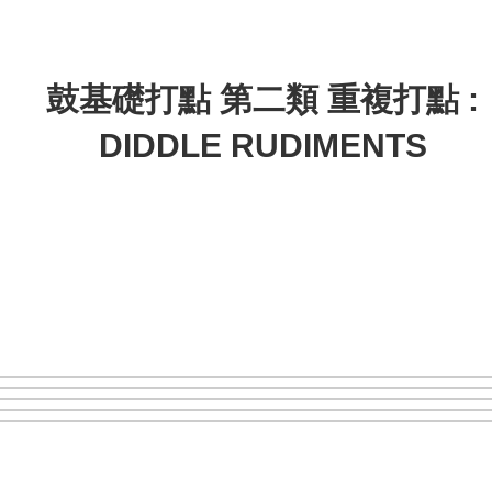
鼓基礎打點 第二類 重複打點 :
DIDDLE RUDIMENTS