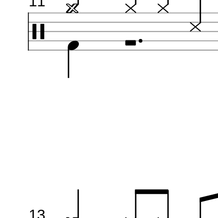
11
13