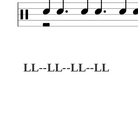
LL--LL--LL--LL