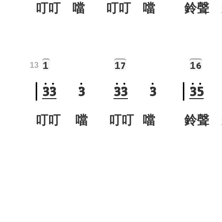
叮叮 噹 叮叮 噹
鈴聲 
1
1
1
7
6
13
3
3
3
3
3
3
3
5
叮叮 噹 叮叮 噹
鈴聲 