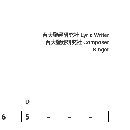
台大聖經研究社 Lyric Writer
台大聖經研究社 Composer
Singer
D
6
5
-
-
-