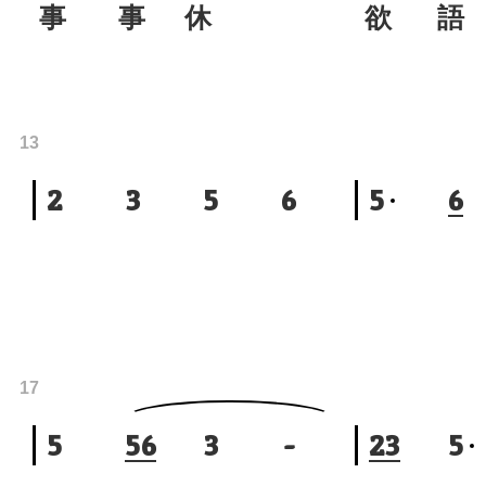
事 事 休
欲 
13
2
3
5
6
5
6
17
5
5
6
3
-
2
3
5