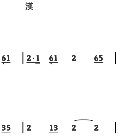
漢
6
1
2
1
6
1
2
6
5
3
5
2
1
3
2
2