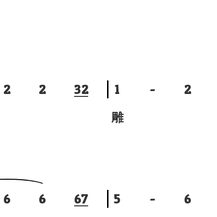
2
2
3
2
1
-
2
雕
6
6
6
7
5
-
6