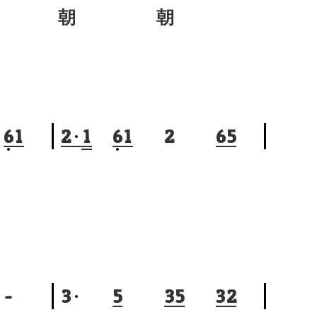
朝 朝
6
1
2
1
6
1
2
6
5
-
3
5
3
5
3
2