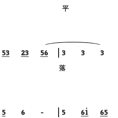
平
5
3
2
3
5
6
3
3
3
落
5
6
-
5
6
1
6
5