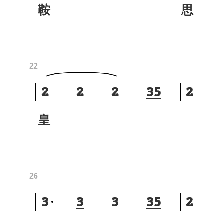
鞍
思
22
2
2
2
3
5
2
皇
26
3
3
3
3
5
2