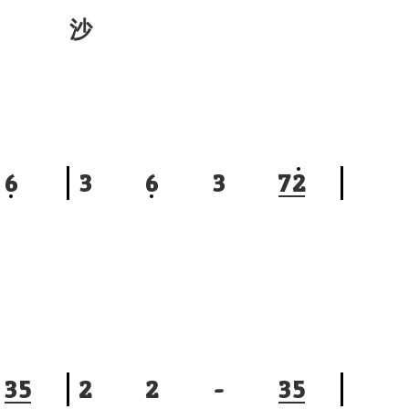
沙
6
3
6
3
7
2
3
5
2
2
-
3
5