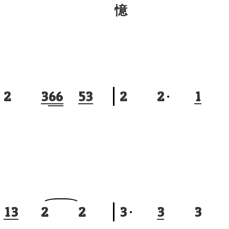
憶
2
3
6
6
5
3
2
2
1
1
3
2
2
3
3
3