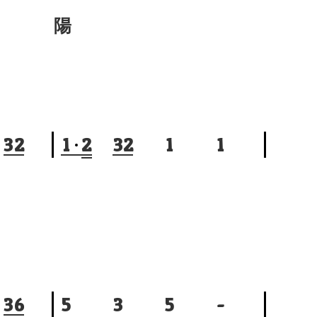
陽
3
2
1
2
3
2
1
1
3
6
5
3
5
-