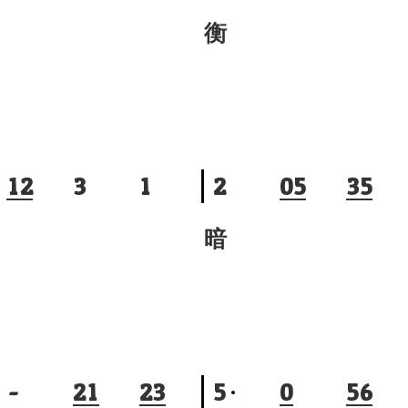
衡
1
2
3
1
2
0
5
3
5
暗
-
2
1
2
3
5
0
5
6