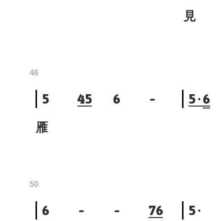
見
46
5
4
5
6
-
5
6
雁
50
6
-
-
7
6
5