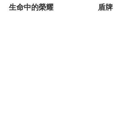
生命中的榮耀
盾牌