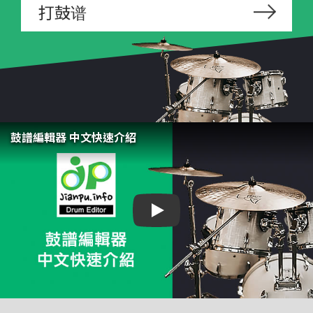
打鼓谱
鼓譜編輯器 中文快速介紹
鼓譜編輯器 中文快速介紹