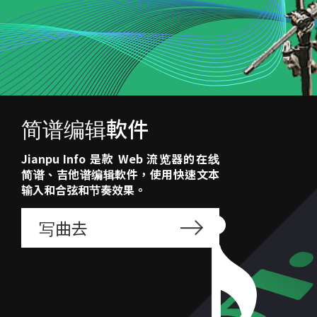
简谱编辑軟件
Jianpu Info 是款 Web 流览器的在线
简谱、吉他谱编辑軟件，使用快速文本
输入和合弦和节奏效果。
写曲去