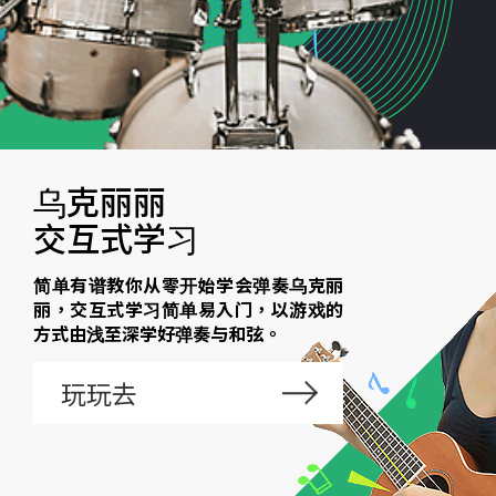
乌克丽丽
交互式学习
简单有谱教你从零开始学会弹奏乌克丽
丽，交互式学习简单易入门，以游戏的
方式由浅至深学好弹奏与和弦。
玩玩去