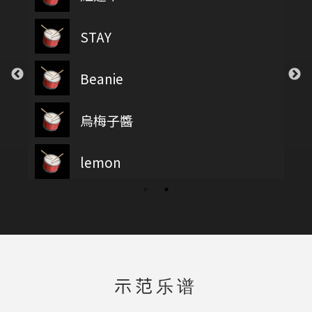
STAY
Beanie
烏梅子醬
lemon
示范乐谱