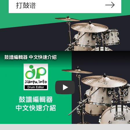
打鼓谱
鼓譜編輯器 中文快速介紹
鼓譜編輯器 中文快速介紹