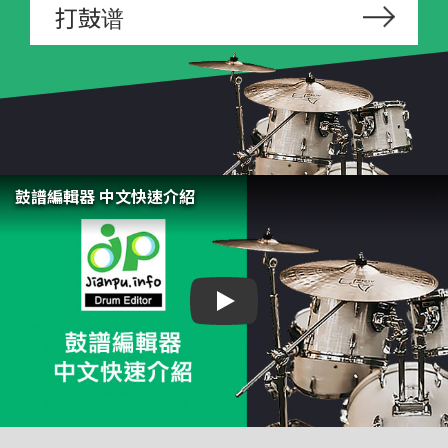
打鼓谱
鼓譜編輯器 中文快速介紹
鼓譜編輯器 中文快速介紹