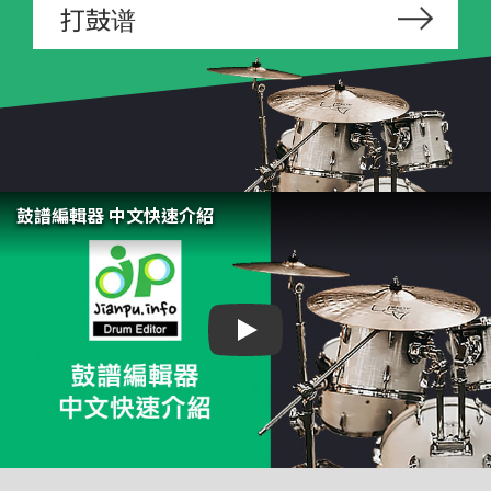
打鼓谱
鼓譜編輯器 中文快速介紹
鼓譜編輯器 中文快速介紹