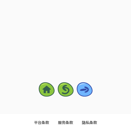
平台条款
服务条款
隐私条款