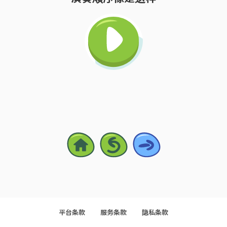
平台条款
服务条款
隐私条款