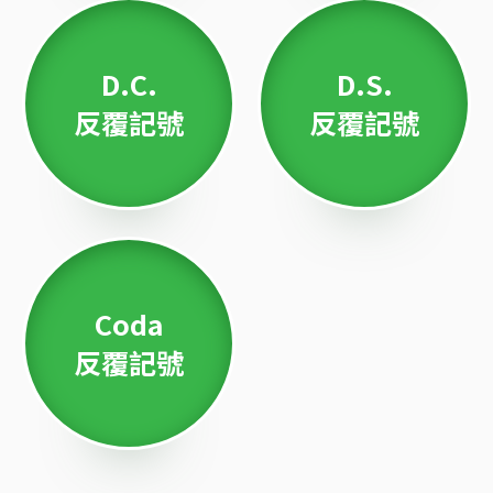
D.C.
D.S.
反覆記號
反覆記號
Coda
反覆記號