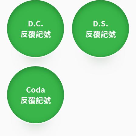
D.C.
D.S.
反覆記號
反覆記號
Coda
反覆記號