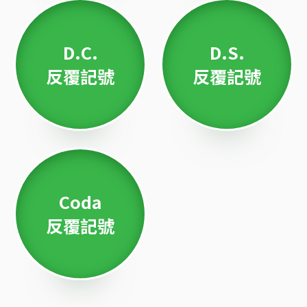
D.C.
D.S.
反覆記號
反覆記號
Coda
反覆記號