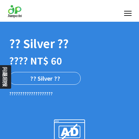
?? Silver ??
???? NT$ 60
问题回报
?? Silver ??
????????????????????