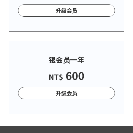
升级会员
银会员一年
600
NT$
升级会员