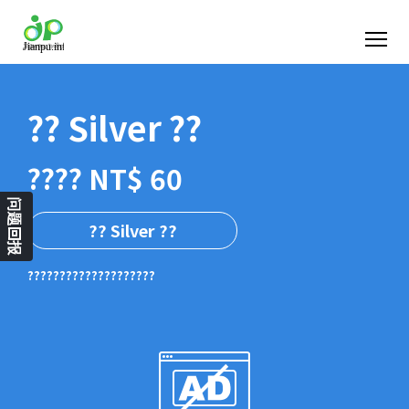
?? Silver ??
???? NT$ 60
问题回报
?? Silver ??
????????????????????