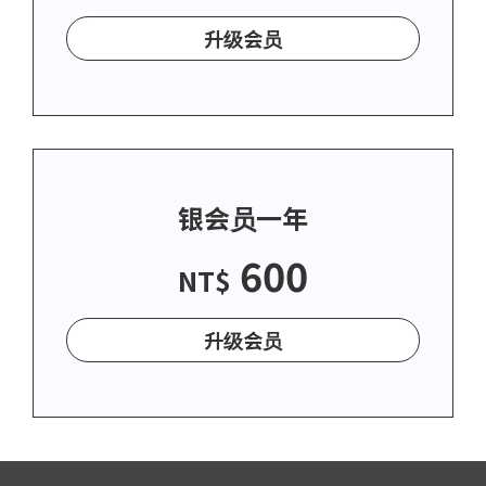
升级会员
银会员一年
600
NT$
升级会员