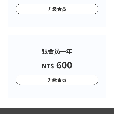
升级会员
银会员一年
600
NT$
升级会员