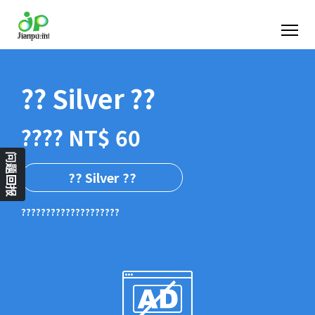
?? Silver ??
???? NT$ 60
问题回报
?? Silver ??
????????????????????