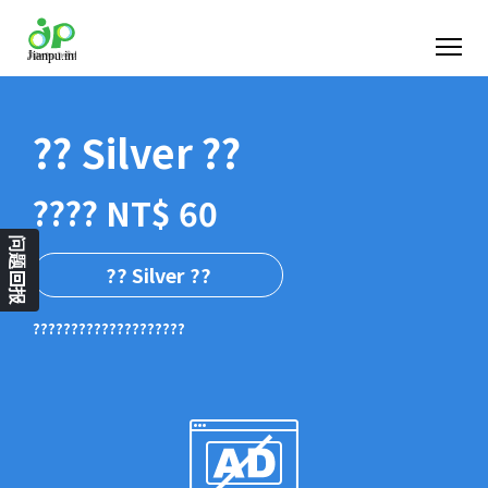
?? Silver ??
???? NT$ 60
问题回报
?? Silver ??
????????????????????