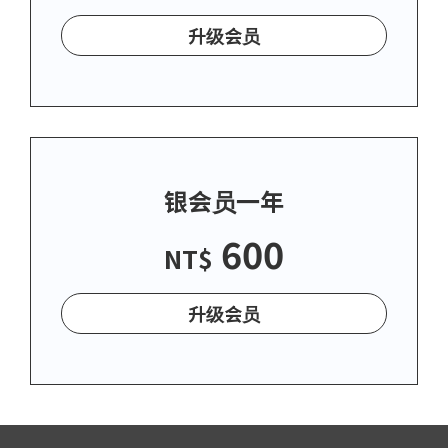
升级会员
银会员一年
600
NT$
升级会员