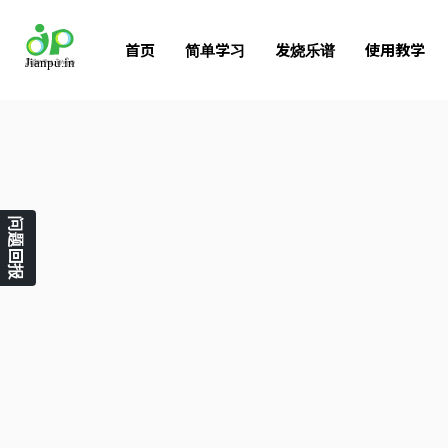
首页
简单学习
发烧乐谱
使用教学
问题回报