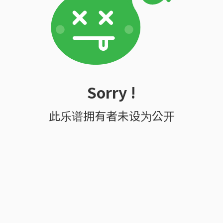
Sorry !
此乐谱拥有者未设为公开