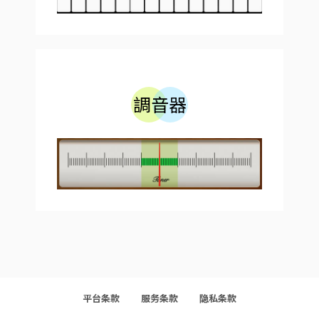
調音器
平台条款
服务条款
隐私条款