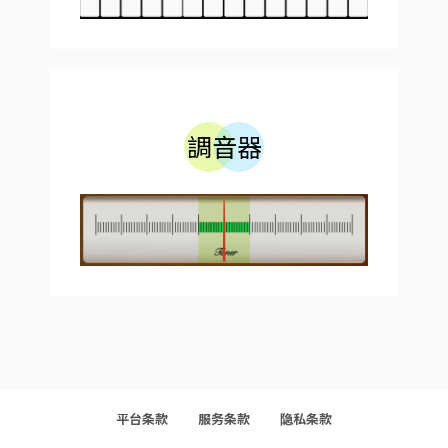
調音器
平台条款
服务条款
隐私条款