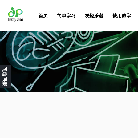
首页
简单学习
发烧乐谱
使用教学
问题回报