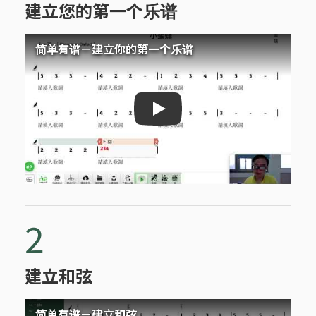
建立您的第一个乐谱
简单有谱－建立你的第一个乐谱
简单有谱－建立你的第一个乐
2
建立和弦
简单有谱－建立和弦