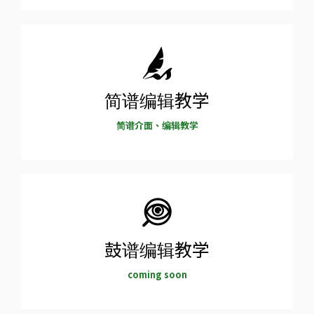
简谱编辑教学
简谱介面、编辑教学
鼓谱编辑教学
coming soon