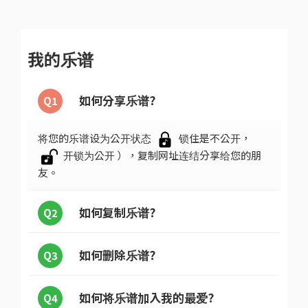
我的乐谱
如何分享乐谱?
Q1
将您的乐谱设为公开状态
锁住是不公开，
开锁为公开 ），复制网址连结分享给您的朋
友。
如何复制乐谱?
Q2
如何删除乐谱?
Q3
如何将乐谱加入我的最爱?
Q4