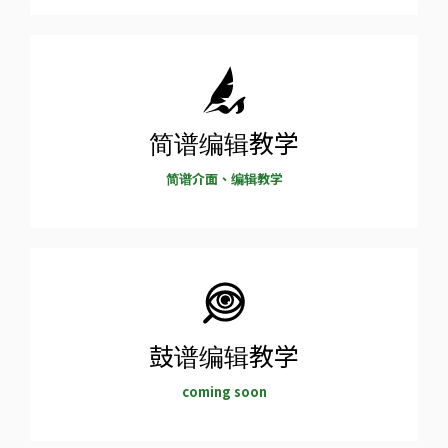
简谱编辑教学
简谱介面、编辑教学
鼓谱编辑教学
coming soon