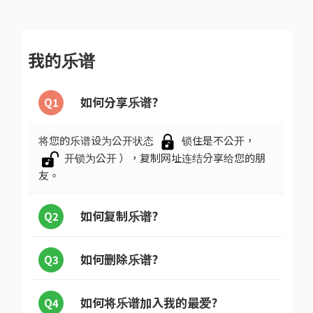
我的乐谱
如何分享乐谱?
Q1
将您的乐谱设为公开状态
锁住是不公开，
开锁为公开 ），复制网址连结分享给您的朋
友。
如何复制乐谱?
Q2
如何删除乐谱?
Q3
如何将乐谱加入我的最爱?
Q4