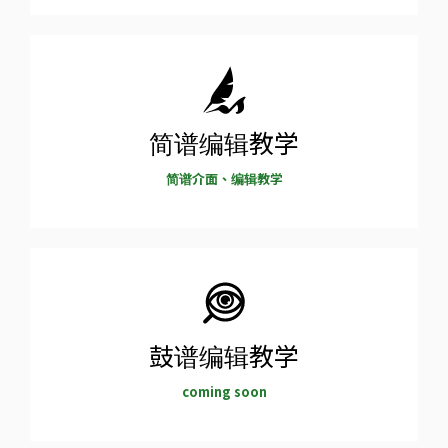
简谱编辑教学
简谱介面、编辑教学
鼓谱编辑教学
coming soon