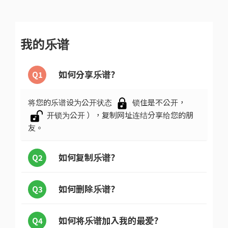
我的乐谱
如何分享乐谱?
Q1
将您的乐谱设为公开状态
锁住是不公开，
开锁为公开 ），复制网址连结分享给您的朋
友。
如何复制乐谱?
Q2
如何删除乐谱?
Q3
如何将乐谱加入我的最爱?
Q4