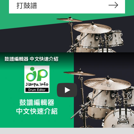
打鼓譜
鼓譜編輯器 中文快速介紹
鼓譜編輯器 中文快速介紹