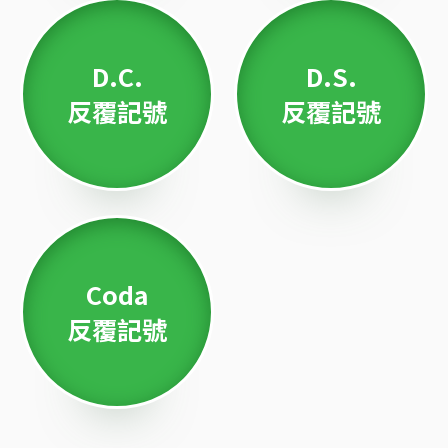
D.C.
D.S.
反覆記號
反覆記號
Coda
反覆記號