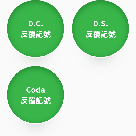
D.C.
D.S.
反覆記號
反覆記號
Coda
反覆記號