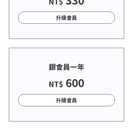
NT$
升級會員
銀會員一年
600
NT$
升級會員