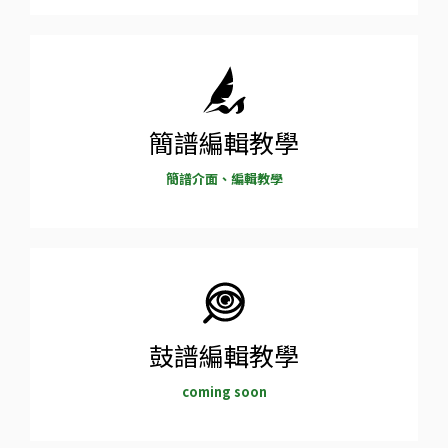
簡譜編輯教學
簡譜介面、編輯教學
鼓譜編輯教學
coming soon