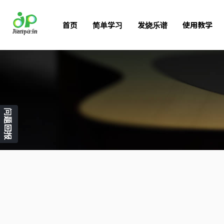
首页
简单学习
发烧乐谱
使用教学
问题回报