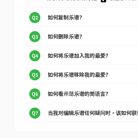
如何复制乐谱?
Q2
如何删除乐谱?
Q3
如何将乐谱加入我的最爱?
Q4
如何将乐谱移除我的最爱?
Q5
如何看示范乐谱的简语言?
Q6
当我对编辑乐谱任何疑问时，该如何获
Q7