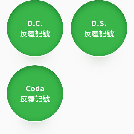
D.C.
D.S.
反覆記號
反覆記號
Coda
反覆記號